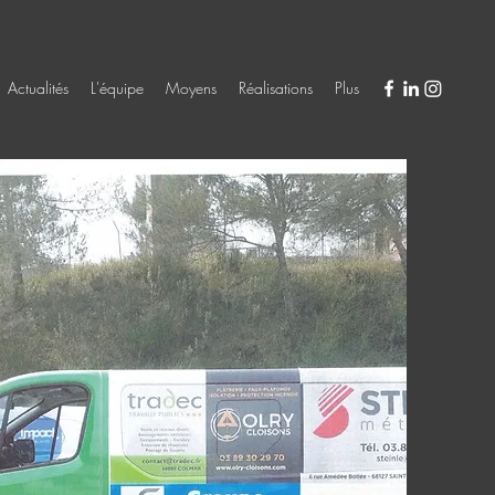
Actualités
L'équipe
Moyens
Réalisations
Plus