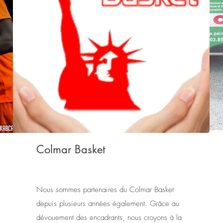
Colmar Basket
Nous sommes partenaires du Colmar Basket
depuis plusieurs années également. Grâce au
dévouement des encadrants, nous croyons à la