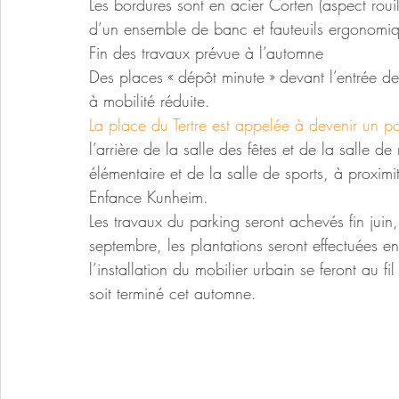
Les bordures sont en acier Corten (aspect rouil
d’un ensemble de banc et fauteuils ergonomique
Fin des travaux prévue à l’automne
Des places « dépôt minute » devant l’entrée d
à mobilité réduite.
La place du Tertre est appelée à devenir un p
l’arrière de la salle des fêtes et de la salle 
élémentaire et de la salle de sports, à proxim
Enfance Kunheim.
Les travaux du parking seront achevés fin juin
septembre, les plantations seront effectuées e
l’installation du mobilier urbain se feront au 
soit terminé cet automne.