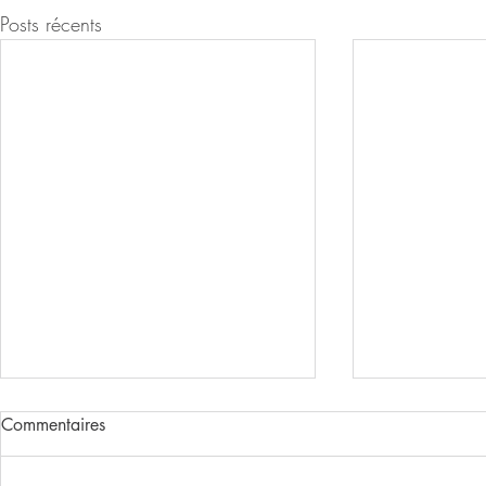
Posts récents
Commentaires