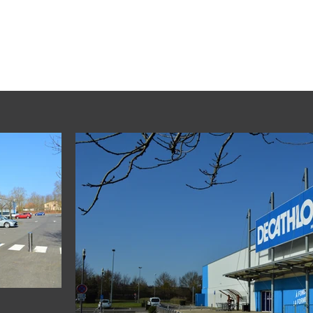
Accueil
À propos
Savoir faire