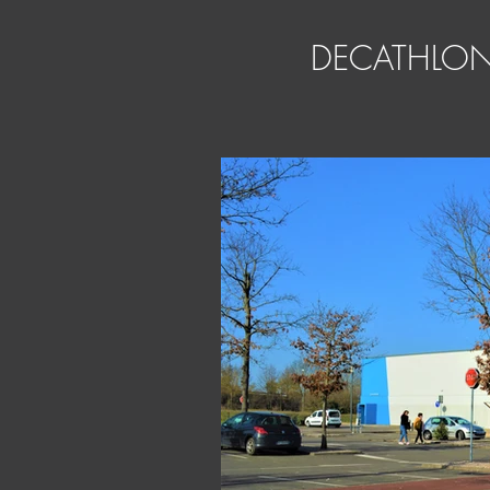
DECATHLO