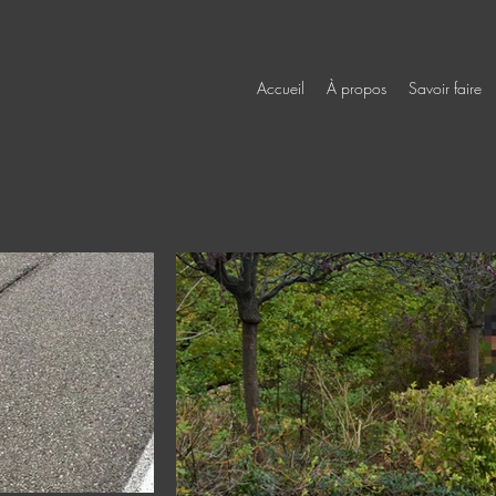
Accueil
À propos
Savoir faire