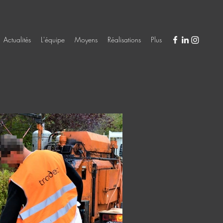
Actualités
L'équipe
Moyens
Réalisations
Plus