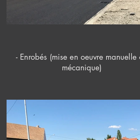
- Enrobés (mise en oeuvre manuelle
mécanique)