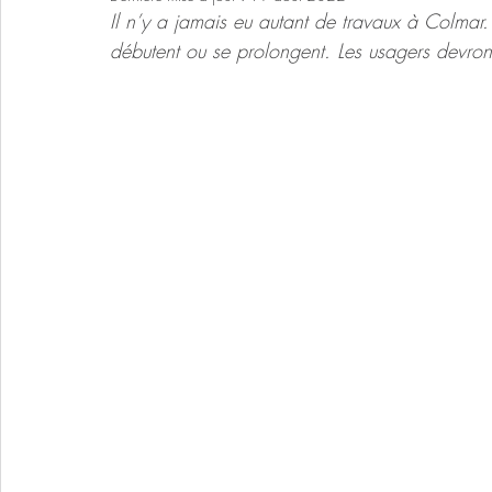
Il n’y a jamais eu autant de travaux à Colmar. 
débutent ou se prolongent. Les usagers devront