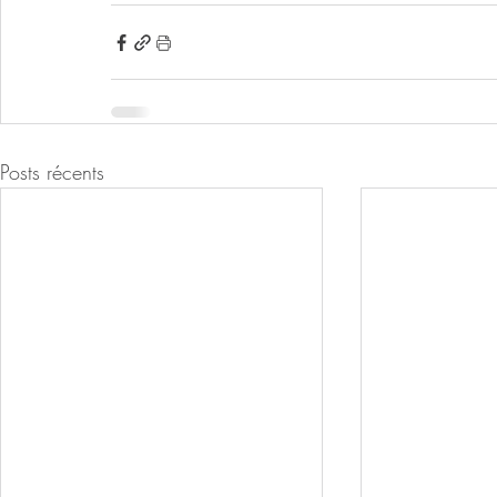
Posts récents