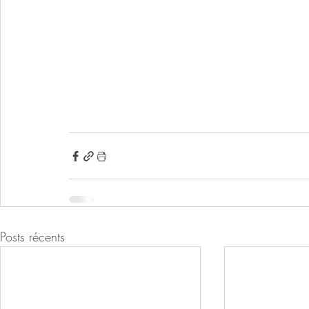
Posts récents