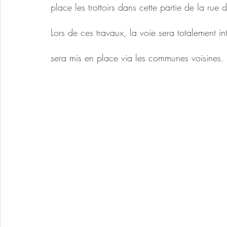
place les trottoirs dans cette partie de la rue d
Lors de ces travaux, la voie sera totalement int
sera mis en place via les communes voisines.